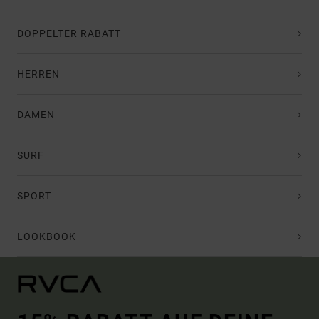
DOPPELTER RABATT
HERREN
DAMEN
SURF
SPORT
LOOKBOOK