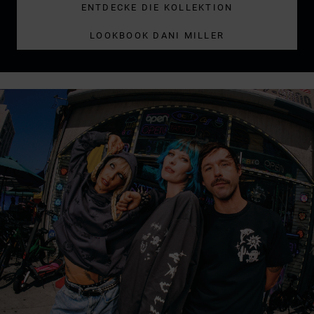
ENTDECKE DIE KOLLEKTION
LOOKBOOK DANI MILLER