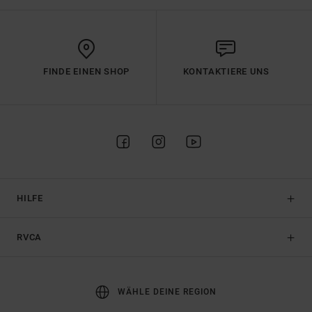
FINDE EINEN SHOP
KONTAKTIERE UNS
HILFE
RVCA
WÄHLE DEINE REGION