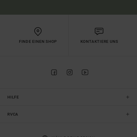
FINDE EINEN SHOP
KONTAKTIERE UNS
HILFE
RVCA