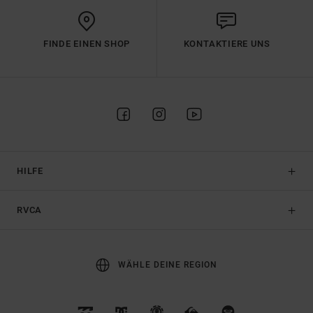
FINDE EINEN SHOP
KONTAKTIERE UNS
HILFE
RVCA
WÄHLE DEINE REGION