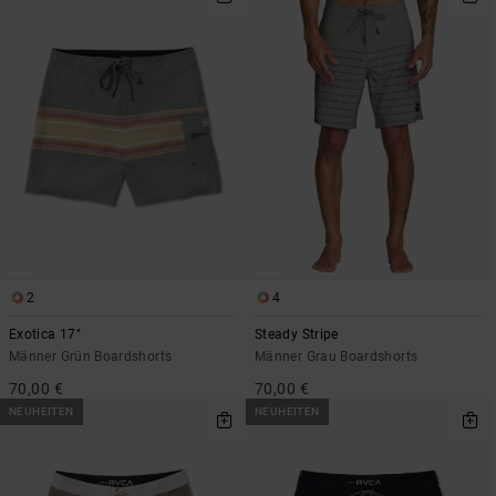
2
4
Exotica 17"
Steady Stripe
Männer Grün Boardshorts
Männer Grau Boardshorts
70,00 €
70,00 €
NEUHEITEN
NEUHEITEN