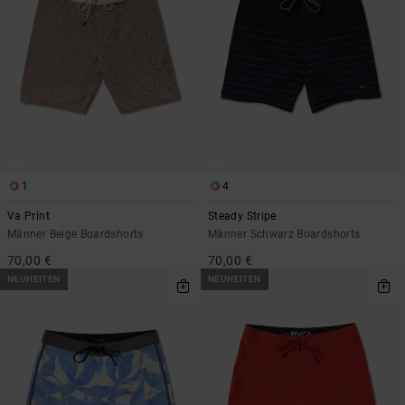
1
4
Va Print
Steady Stripe
Männer Beige Boardshorts
Männer Schwarz Boardshorts
70,00 €
70,00 €
NEUHEITEN
NEUHEITEN