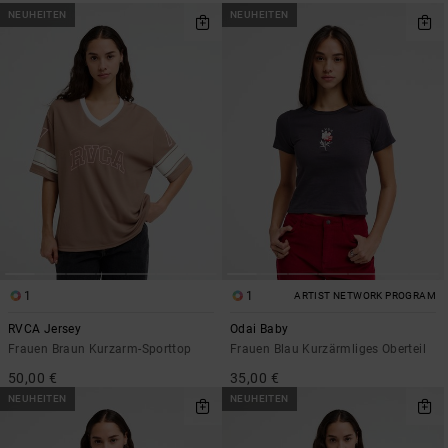
NEUHEITEN
NEUHEITEN
1
1
ARTIST NETWORK PROGRAM
RVCA Jersey
Odai Baby
Frauen Braun Kurzarm-Sporttop
Frauen Blau Kurzärmliges Oberteil
50,00 €
35,00 €
NEUHEITEN
NEUHEITEN