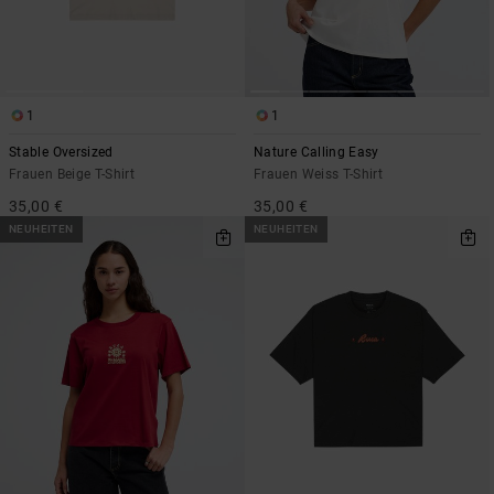
1
1
Stable Oversized
Nature Calling Easy
Frauen Beige T-Shirt
Frauen Weiss T-Shirt
35,00 €
35,00 €
NEUHEITEN
NEUHEITEN