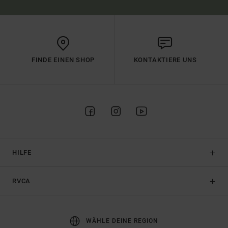
FINDE EINEN SHOP
KONTAKTIERE UNS
HILFE
RVCA
WÄHLE DEINE REGION