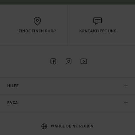
FINDE EINEN SHOP
KONTAKTIERE UNS
HILFE
RVCA
WÄHLE DEINE REGION