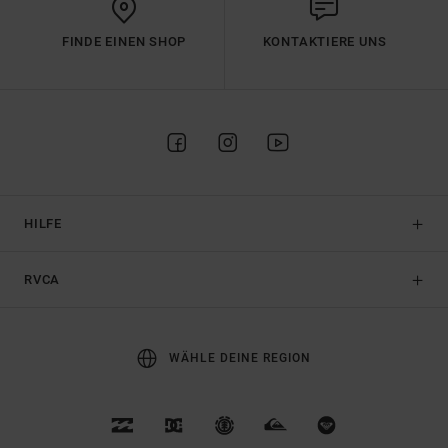
FINDE EINEN SHOP
KONTAKTIERE UNS
HILFE
RVCA
WÄHLE DEINE REGION