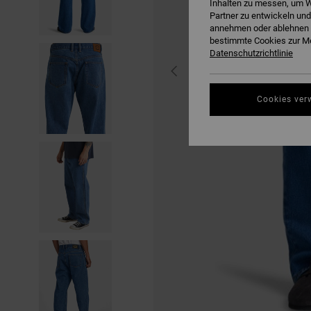
Inhalten zu messen, um W
Partner zu entwickeln und
annehmen oder ablehnen o
bestimmte Cookies zur Me
Datenschutzrichtlinie
Cookies ver