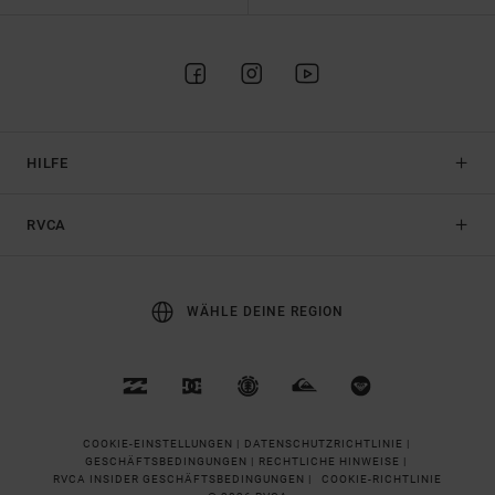
HILFE
RVCA
WÄHLE DEINE REGION
COOKIE-EINSTELLUNGEN |
DATENSCHUTZRICHTLINIE |
GESCHÄFTSBEDINGUNGEN |
RECHTLICHE HINWEISE |
RVCA INSIDER GESCHÄFTSBEDINGUNGEN |
COOKIE-RICHTLINIE