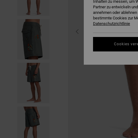
Inhalten zu messen, um W
Partner zu entwickeln und
annehmen oder ablehnen o
bestimmte Cookies zur Me
Datenschutzrichtlinie
Cookies ver