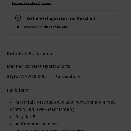
Kaufen Sie andere Optionen
Siehe Verfügbarkeit im Geschäft
Wählen Sie eine Größe aus
Details & Funktionen
Männer Schwarz Hybridshorts
Style
AVYWS00287
Farbcode
rvb
Funktionen
Material:
Mischgewebe aus Polyester mit 4-Way-
Stretch und DWR-Beschichtung
Regular Fit
Außennaht:
50,8 cm