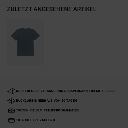
ZULETZT ANGESEHENE ARTIKEL
KOSTENLOSER VERSAND UND RÜCKVERSAND FÜR MITGLIEDER
RÜCKGABE INNERHALB VON 30 TAGEN
TRETEN SIE DEM TREUEPROGRAMM BEI
100% SICHERE ZAHLUNG