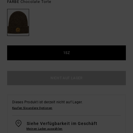
Chocolate Torte
FARBE
1SZ
NICHT AUF LAGER
Dieses Produkt ist derzeit nicht auf Lager.
Kaufen Sie andere Optionen
Siehe Verfügbarkeit im Geschäft
Meinen Laden auswählen