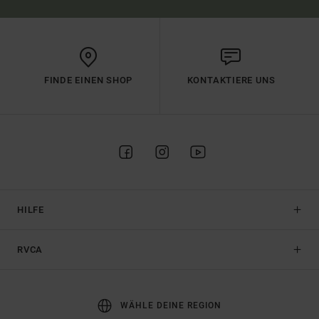
FINDE EINEN SHOP
KONTAKTIERE UNS
HILFE
RVCA
WÄHLE DEINE REGION