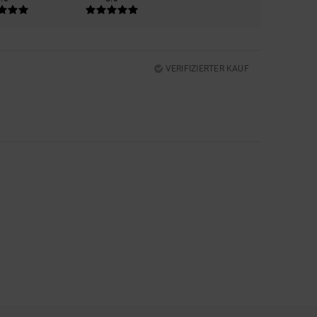
VERIFIZIERTER KAUF