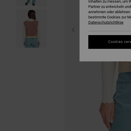
Inhalten zu messen, um W
Partner zu entwickeln und
annehmen oder ablehnen o
bestimmte Cookies zur Me
Datenschutzrichtlinie
Cookies ver