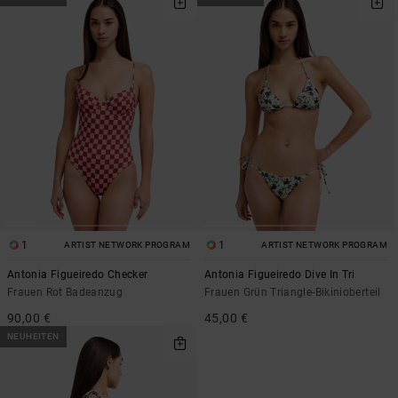
1
1
ARTIST NETWORK PROGRAM
ARTIST NETWORK PROGRAM
Antonia Figueiredo Checker
Antonia Figueiredo Dive In Tri
Frauen Rot Badeanzug
Frauen Grün Triangle-Bikinioberteil
90,00 €
45,00 €
NEUHEITEN