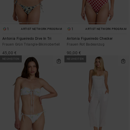
1
1
ARTIST NETWORK PROGRAM
ARTIST NETWORK PROGRAM
Antonia Figueiredo Dive In Tri
Antonia Figueiredo Checker
Frauen Grün Triangle-Bikinioberteil
Frauen Rot Badeanzug
45,00 €
90,00 €
NEUHEITEN
NEUHEITEN