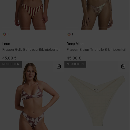
1
1
Leon
Deep Vibe
Frauen Gelb Bandeau-Bikinioberteil
Frauen Braun Triangle-Bikinioberteil
45,00 €
45,00 €
NEUHEITEN
NEUHEITEN