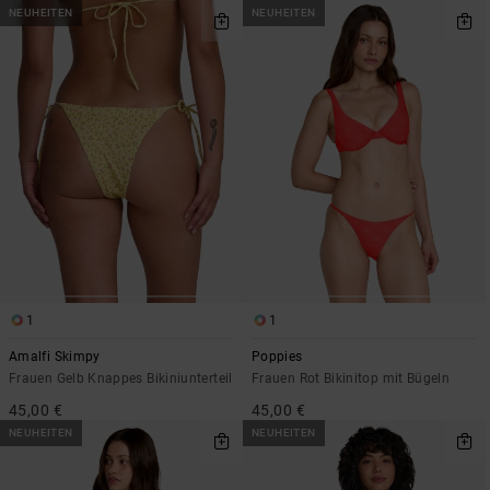
NEUHEITEN
NEUHEITEN
1
1
Amalfi Skimpy
Poppies
Frauen Gelb Knappes Bikiniunterteil
Frauen Rot Bikinitop mit Bügeln
45,00 €
45,00 €
NEUHEITEN
NEUHEITEN