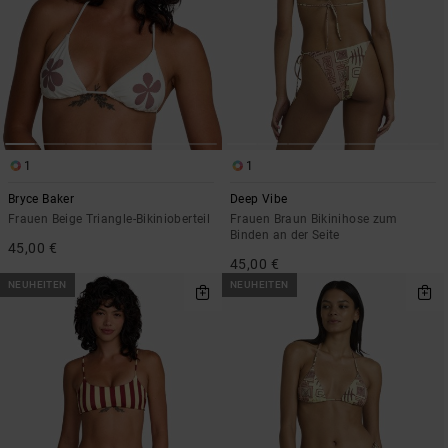
1
1
Bryce Baker
Deep Vibe
Frauen Beige Triangle-Bikinioberteil
Frauen Braun Bikinihose zum
Binden an der Seite
45,00 €
45,00 €
NEUHEITEN
NEUHEITEN