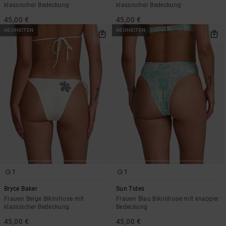
klassischer Bedeckung
klassischer Bedeckung
45,00 €
45,00 €
NEUHEITEN
NEUHEITEN
1
1
Bryce Baker
Sun Tides
Frauen Beige Bikinihose mit
Frauen Blau Bikinihose mit knapper
klassischer Bedeckung
Bedeckung
45,00 €
45,00 €