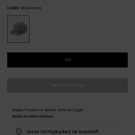
Mushroom
FARBE
1SZ
NICHT AUF LAGER
Dieses Produkt ist derzeit nicht auf Lager.
Kaufen Sie andere Optionen
Siehe Verfügbarkeit im Geschäft