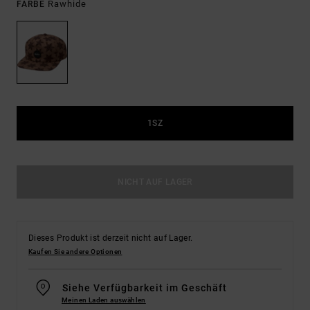
Rawhide
FARBE
1SZ
NICHT AUF LAGER
Dieses Produkt ist derzeit nicht auf Lager.
Kaufen Sie andere Optionen
Siehe Verfügbarkeit im Geschäft
Meinen Laden auswählen