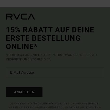
15% RABATT AUF DEINE
ERSTE BESTELLUNG
ONLINE*
MELDE DICH AN UND ERFAHRE ZUERST, WANN ES NEUE RVCA
PRODUKTE UND STORIES GIBT.
ANMELDEN
(*) ANGEBOT GÜLTIG ONLINE FÜR ALLE, DIE SICH NEU ANGEMELDET
HABEN - ALLE BEDINGUNGEN FINDEST DU IN DEINER WILLKOMMENS-