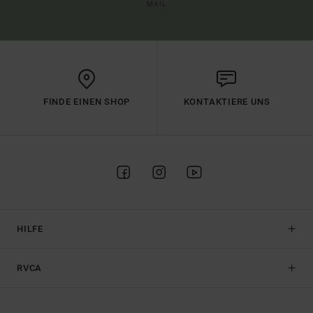
MAIL
FINDE EINEN SHOP
KONTAKTIERE UNS
HILFE
RVCA