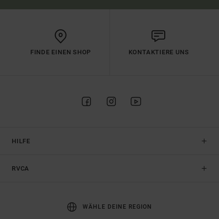
FINDE EINEN SHOP
KONTAKTIERE UNS
HILFE
RVCA
WÄHLE DEINE REGION