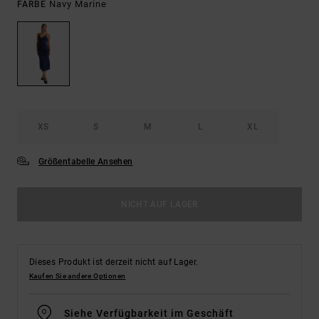
Navy Marine
FARBE
XS
S
M
L
XL
Größentabelle Ansehen
NICHT AUF LAGER
Dieses Produkt ist derzeit nicht auf Lager.
Kaufen Sie andere Optionen
Siehe Verfügbarkeit im Geschäft