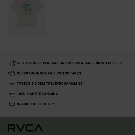
KOSTENLOSER VERSAND UND RÜCKVERSAND FÜR MITGLIEDER
RÜCKGABE INNERHALB VON 30 TAGEN
TRETEN SIE DEM TREUEPROGRAMM BEI
100% SICHERE ZAHLUNG
BRAUCHEN SIE HILFE?