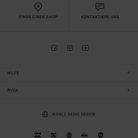
FINDE EINEN SHOP
KONTAKTIERE UNS
HILFE
RVCA
WÄHLE DEINE REGION