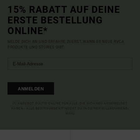
15% RABATT AUF DEINE
ERSTE BESTELLUNG
ONLINE*
MELDE DICH AN UND ERFAHRE ZUERST, WANN ES NEUE RVCA
PRODUKTE UND STORIES GIBT.
ANMELDEN
(*) ANGEBOT GÜLTIG ONLINE FÜR ALLE, DIE SICH NEU ANGEMELDET
HABEN - ALLE BEDINGUNGEN FINDEST DU IN DEINER WILLKOMMENS-
MAIL