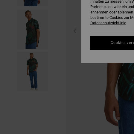
Inhalten zu messen, um W
Partner zu entwickeln und
annehmen oder ablehnen o
bestimmte Cookies zur Me
Datenschutzrichtlinie
Cookies ver