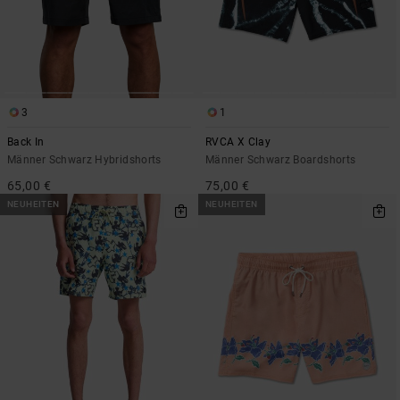
3
1
Back In
RVCA X Clay
Männer Schwarz Hybridshorts
Männer Schwarz Boardshorts
65,00 €
75,00 €
NEUHEITEN
NEUHEITEN