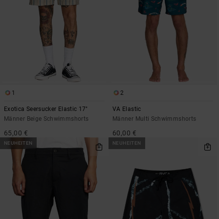
1
2
Exotica Seersucker Elastic 17"
VA Elastic
Männer Beige Schwimmshorts
Männer Multi Schwimmshorts
65,00 €
60,00 €
NEUHEITEN
NEUHEITEN