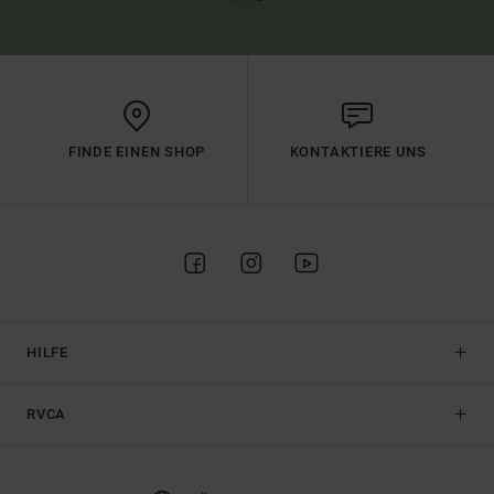
FINDE EINEN SHOP
KONTAKTIERE UNS
HILFE
RVCA