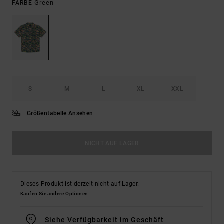
Green
FARBE
S
M
L
XL
XXL
Größentabelle Ansehen
NICHT AUF LAGER
Dieses Produkt ist derzeit nicht auf Lager.
Kaufen Sie andere Optionen
Siehe Verfügbarkeit im Geschäft