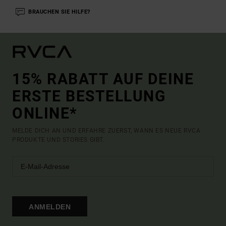
BRAUCHEN SIE HILFE?
15% RABATT AUF DEINE
ERSTE BESTELLUNG
ONLINE*
MELDE DICH AN UND ERFAHRE ZUERST, WANN ES NEUE RVCA
PRODUKTE UND STORIES GIBT.
ANMELDEN