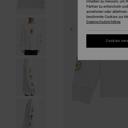
Inhalten zu messen, um W
Partner zu entwickeln und
annehmen oder ablehnen o
bestimmte Cookies zur Me
Datenschutzrichtlinie
Cookies ver