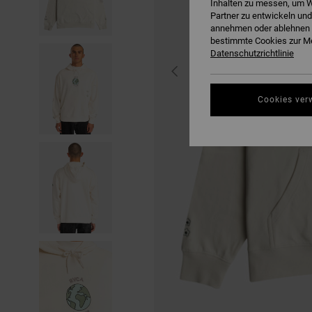
Inhalten zu messen, um W
Partner zu entwickeln und
annehmen oder ablehnen o
bestimmte Cookies zur Me
Datenschutzrichtlinie
Cookies ver