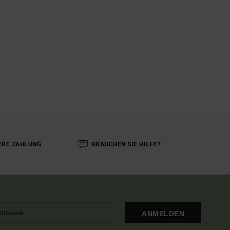
ERE ZAHLUNG
BRAUCHEN SIE HILFE?
ANMELDEN