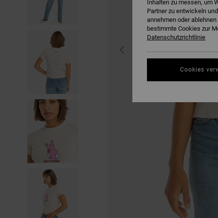
Inhalten zu messen, um W
Partner zu entwickeln und
annehmen oder ablehnen o
bestimmte Cookies zur Me
Datenschutzrichtlinie
Cookies ver