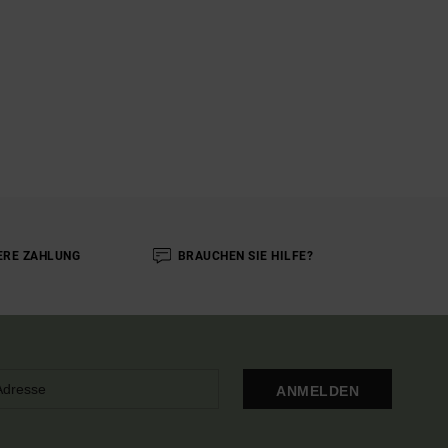
ERE ZAHLUNG
BRAUCHEN SIE HILFE?
ANMELDEN