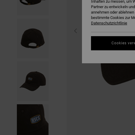
Inhalten zu messen, um W
Partner zu entwickeln und
annehmen oder ablehnen o
bestimmte Cookies zur Me
Datenschutzrichtlinie
Cookies ver