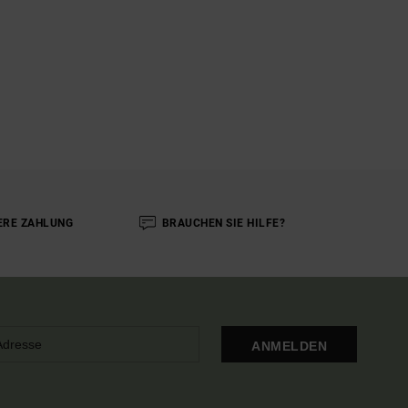
ERE ZAHLUNG
BRAUCHEN SIE HILFE?
ANMELDEN