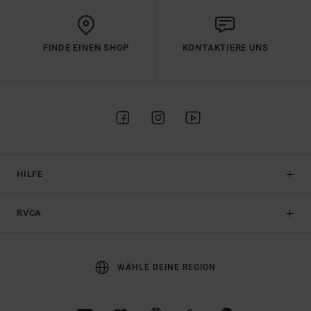
FINDE EINEN SHOP
KONTAKTIERE UNS
HILFE
RVCA
WÄHLE DEINE REGION