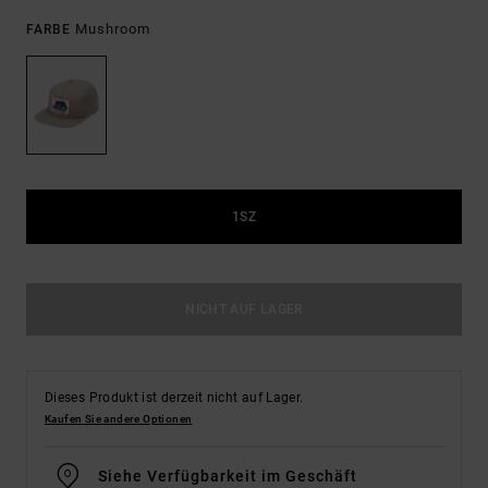
Mushroom
FARBE
1SZ
NICHT AUF LAGER
Dieses Produkt ist derzeit nicht auf Lager.
Kaufen Sie andere Optionen
Siehe Verfügbarkeit im Geschäft