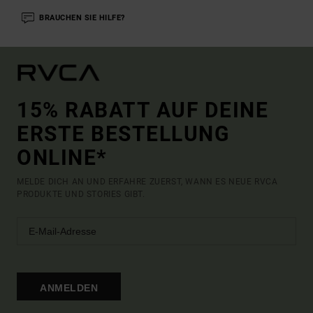
BRAUCHEN SIE HILFE?
15% RABATT AUF DEINE
ERSTE BESTELLUNG
ONLINE*
MELDE DICH AN UND ERFAHRE ZUERST, WANN ES NEUE RVCA
PRODUKTE UND STORIES GIBT.
ANMELDEN