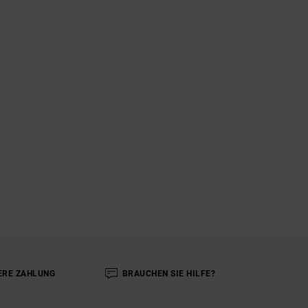
ERE ZAHLUNG
BRAUCHEN SIE HILFE?