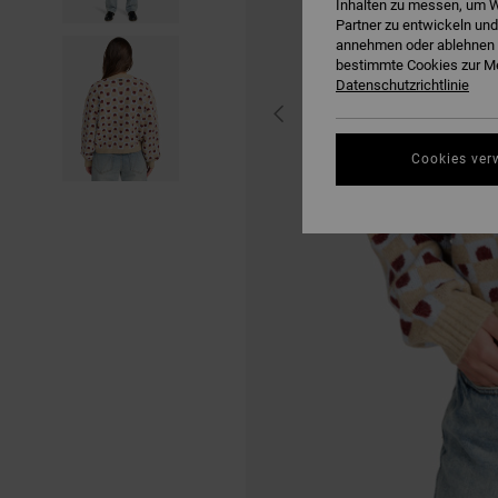
Inhalten zu messen, um W
Partner zu entwickeln und
annehmen oder ablehnen o
bestimmte Cookies zur Me
Datenschutzrichtlinie
Cookies ver