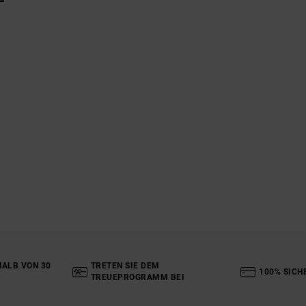
ALB VON 30
TRETEN SIE DEM
100% SICH
TREUEPROGRAMM BEI