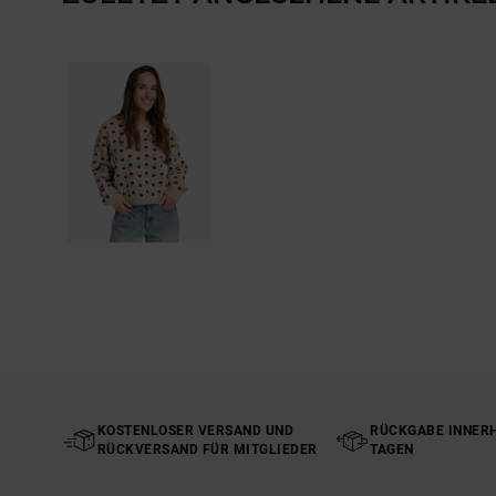
KOSTENLOSER VERSAND UND
RÜCKGABE INNERH
RÜCKVERSAND FÜR MITGLIEDER
TAGEN