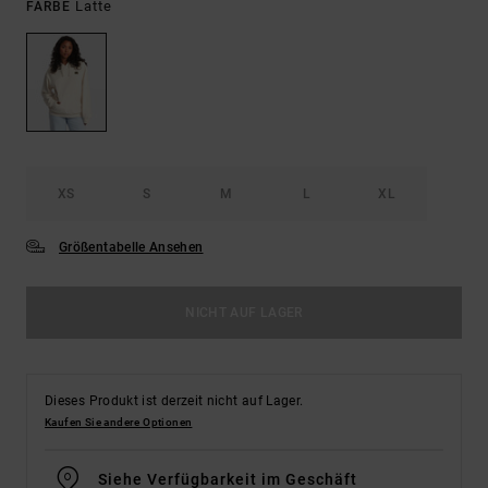
Latte
FARBE
XS
S
M
L
XL
Größentabelle Ansehen
NICHT AUF LAGER
Dieses Produkt ist derzeit nicht auf Lager.
Kaufen Sie andere Optionen
Siehe Verfügbarkeit im Geschäft