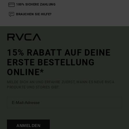
100% SICHERE ZAHLUNG
BRAUCHEN SIE HILFE?
15% RABATT AUF DEINE
ERSTE BESTELLUNG
ONLINE*
MELDE DICH AN UND ERFAHRE ZUERST, WANN ES NEUE RVCA
PRODUKTE UND STORIES GIBT.
ANMELDEN