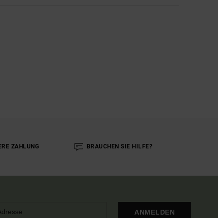
ERE ZAHLUNG
BRAUCHEN SIE HILFE?
ANMELDEN