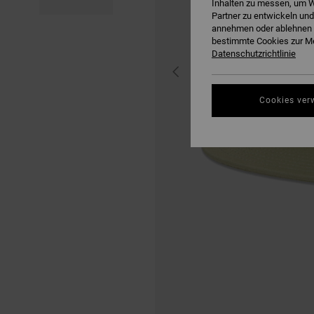
Inhalten zu messen, um W
Partner zu entwickeln und
annehmen oder ablehnen o
bestimmte Cookies zur Me
Datenschutzrichtlinie
Cookies ver