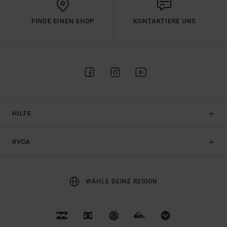
FINDE EINEN SHOP
KONTAKTIERE UNS
HILFE
RVCA
WÄHLE DEINE REGION