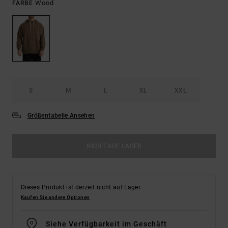
Wood
FARBE
S
M
L
XL
XXL
Größentabelle Ansehen
NICHT AUF LAGER
Dieses Produkt ist derzeit nicht auf Lager.
Kaufen Sie andere Optionen
Siehe Verfügbarkeit im Geschäft