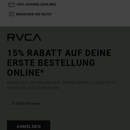
100% SICHERE ZAHLUNG
BRAUCHEN SIE HILFE?
15% RABATT AUF DEINE
ERSTE BESTELLUNG
ONLINE*
MELDE DICH AN UND ERFAHRE ZUERST, WANN ES NEUE RVCA
PRODUKTE UND STORIES GIBT.
ANMELDEN