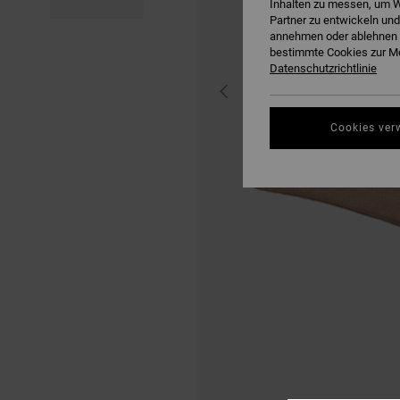
Inhalten zu messen, um W
Partner zu entwickeln und
annehmen oder ablehnen o
bestimmte Cookies zur Me
Datenschutzrichtlinie
Cookies ver