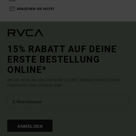
BRAUCHEN SIE HILFE?
15% RABATT AUF DEINE
ERSTE BESTELLUNG
ONLINE*
MELDE DICH AN UND ERFAHRE ZUERST, WANN ES NEUE RVCA
PRODUKTE UND STORIES GIBT.
ANMELDEN