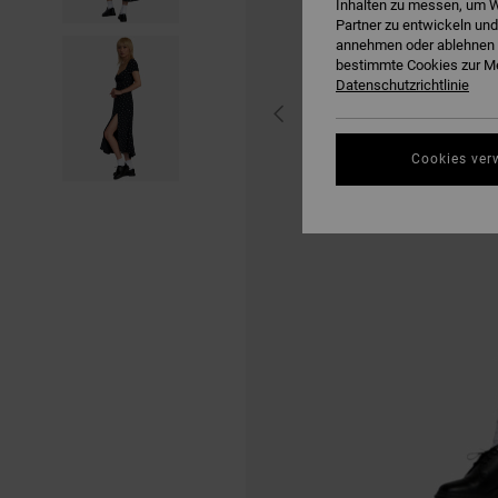
Inhalten zu messen, um W
Partner zu entwickeln und
annehmen oder ablehnen o
bestimmte Cookies zur Me
Datenschutzrichtlinie
Cookies ver