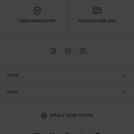
FINDE EINEN SHOP
KONTAKTIERE UNS
HILFE
RVCA
WÄHLE DEINE REGION