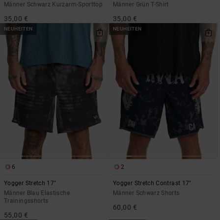
Männer Schwarz Kurzarm-Sporttop
Männer Grün T-Shirt
35,00 €
35,00 €
NEUHEITEN
NEUHEITEN
6
2
Yogger Stretch 17"
Yogger Stretch Contrast 17"
Männer Blau Elastische
Männer Schwarz Shorts
Trainingsshorts
60,00 €
55,00 €