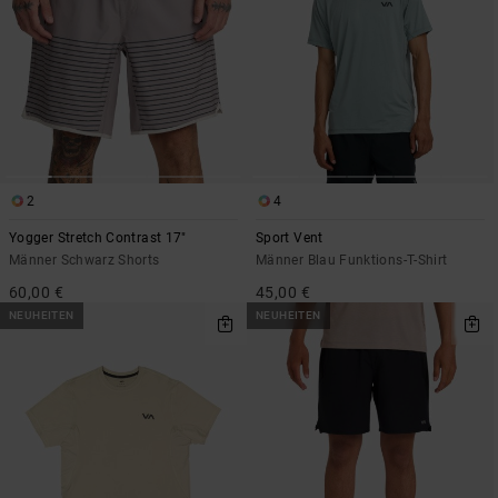
2
4
Yogger Stretch Contrast 17"
Sport Vent
Männer Schwarz Shorts
Männer Blau Funktions-T-Shirt
60,00 €
45,00 €
NEUHEITEN
NEUHEITEN