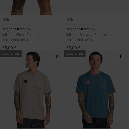
6
6
Yogger Stretch 17"
Yogger Stretch 17"
Männer Weiss Elastische
Männer Schwarz Elastische
Trainingsshorts
Trainingsshorts
55,00 €
55,00 €
NEUHEITEN
NEUHEITEN