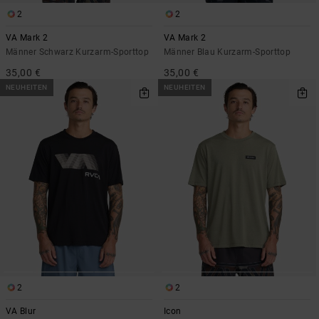
2
2
VA Mark 2
VA Mark 2
Männer Schwarz Kurzarm-Sporttop
Männer Blau Kurzarm-Sporttop
35,00 €
35,00 €
NEUHEITEN
NEUHEITEN
2
2
VA Blur
Icon