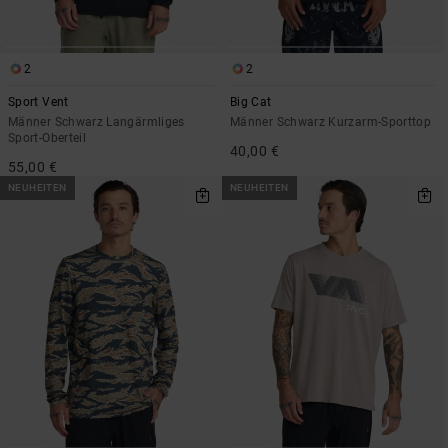
2
2
Sport Vent
Big Cat
Männer Schwarz Langärmliges
Männer Schwarz Kurzarm-Sporttop
Sport-Oberteil
40,00 €
55,00 €
NEUHEITEN
NEUHEITEN