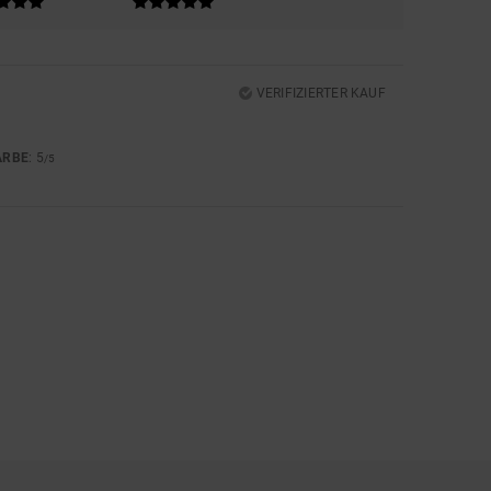
VERIFIZIERTER KAUF
ARBE
: 5
/5