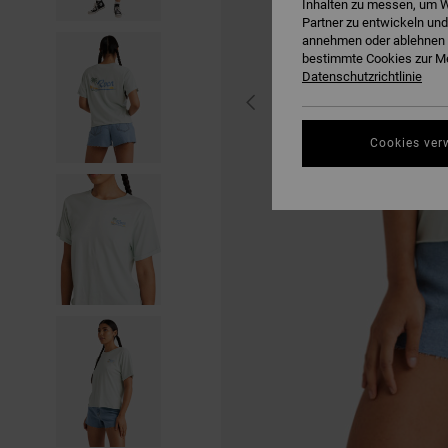
Inhalten zu messen, um W
Partner zu entwickeln und
annehmen oder ablehnen o
bestimmte Cookies zur Me
Datenschutzrichtlinie
Cookies ver