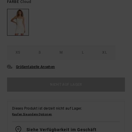
Cloud
FARBE
XS
S
M
L
XL
Größentabelle Ansehen
NICHT AUF LAGER
Dieses Produkt ist derzeit nicht auf Lager.
Kaufen Sie andere Optionen
Siehe Verfügbarkeit im Geschäft