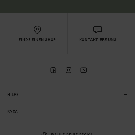
FINDE EINEN SHOP
KONTAKTIERE UNS
HILFE
RVCA
WÄHLE DEINE REGION