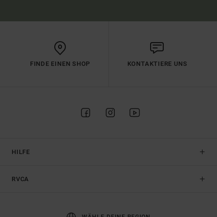
FINDE EINEN SHOP
KONTAKTIERE UNS
HILFE
RVCA
WÄHLE DEINE REGION