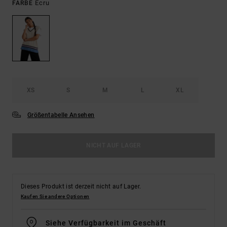
Ecru
FARBE
XS
S
M
L
XL
Größentabelle Ansehen
NICHT AUF LAGER
Dieses Produkt ist derzeit nicht auf Lager.
Kaufen Sie andere Optionen
Siehe Verfügbarkeit im Geschäft