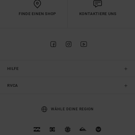
FINDE EINEN SHOP
KONTAKTIERE UNS
HILFE
RVCA
WÄHLE DEINE REGION