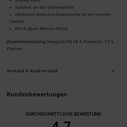
Scallop Hem
Taschen an den Seitennähten
Verdeckte Reißverschlusstasche an der rechten
Tasche
RVCA-Sport-Motors-Patch
Zusammensetzung
[Hauptstoff] 88 % Polyester, 12 %
Elastan
Versand & Rückversand
Kundenbewertungen
DURCHSCHNITTLICHE BEWERTUNG