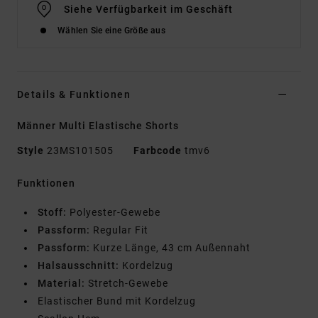
Siehe Verfügbarkeit im Geschäft
Wählen Sie eine Größe aus
Details & Funktionen
Männer Multi Elastische Shorts
Style
23MS101505
Farbcode
tmv6
Funktionen
Stoff:
Polyester-Gewebe
Passform:
Regular Fit
Passform:
Kurze Länge, 43 cm Außennaht
Halsausschnitt:
Kordelzug
Material:
Stretch-Gewebe
Elastischer Bund mit Kordelzug