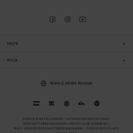
HILFE
RVCA
WÄHLE DEINE REGION
COOKIE-EINSTELLUNGEN |
DATENSCHUTZRICHTLINIE |
GESCHÄFTSBEDINGUNGEN |
RECHTLICHE HINWEISE |
RVCA INSIDER GESCHÄFTSBEDINGUNGEN |
COOKIE-RICHTLINIE