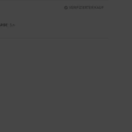
VERIFIZIERTER KAUF
ARBE
: 5
/5