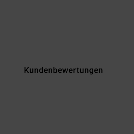
Kundenbewertungen