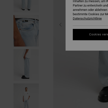
Inhalten zu messen, um W
Partner zu entwickeln und
annehmen oder ablehnen o
bestimmte Cookies zur Me
Datenschutzrichtlinie
Cookies ver