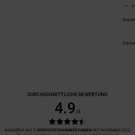
5
Zusa
Vers
DURCHSCHNITTLICHE BEWERTUNG
4.9
/5
BASIEREND AUF
7 VERIFIZIERTEN BEWERTUNGEN
SEIT NOVEMBER 2025