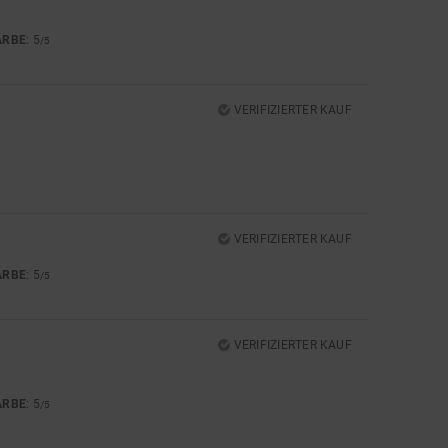
ARBE
: 5
/5
VERIFIZIERTER KAUF
VERIFIZIERTER KAUF
ARBE
: 5
/5
VERIFIZIERTER KAUF
ARBE
: 5
/5