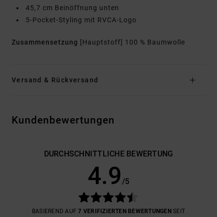
45,7 cm Beinöffnung unten
5-Pocket-Styling mit RVCA-Logo
Zusammensetzung
[Hauptstoff] 100 % Baumwolle
Versand & Rückversand
Kundenbewertungen
DURCHSCHNITTLICHE BEWERTUNG
4.9
/5
BASIEREND AUF
7 VERIFIZIERTEN BEWERTUNGEN
SEIT