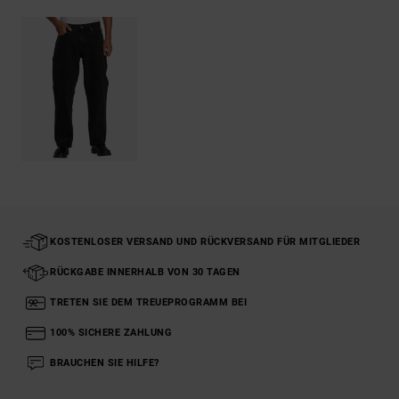
KOSTENLOSER VERSAND UND RÜCKVERSAND FÜR MITGLIEDER
RÜCKGABE INNERHALB VON 30 TAGEN
TRETEN SIE DEM TREUEPROGRAMM BEI
100% SICHERE ZAHLUNG
BRAUCHEN SIE HILFE?