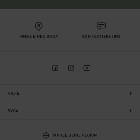
FINDE EINEN SHOP
KONTAKTIERE UNS
HILFE
RVCA
WÄHLE DEINE REGION